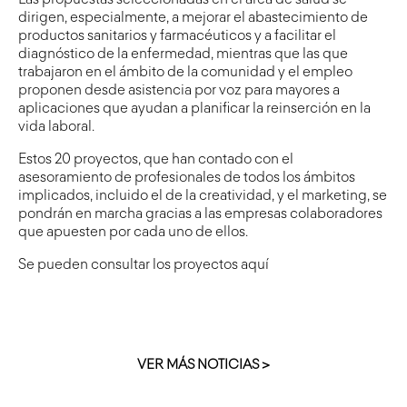
dirigen, especialmente, a mejorar el abastecimiento de
productos sanitarios y farmacéuticos y a facilitar el
diagnóstico de la enfermedad, mientras que las que
trabajaron en el ámbito de la comunidad y el empleo
proponen desde asistencia por voz para mayores a
aplicaciones que ayudan a planificar la reinserción en la
vida laboral.
Estos 20 proyectos, que han contado con el
asesoramiento de profesionales de todos los ámbitos
implicados, incluido el de la creatividad, y el marketing, se
pondrán en marcha gracias a las empresas colaboradores
que apuesten por cada uno de ellos.
Se pueden consultar los proyectos
aquí
VER MÁS NOTICIAS >