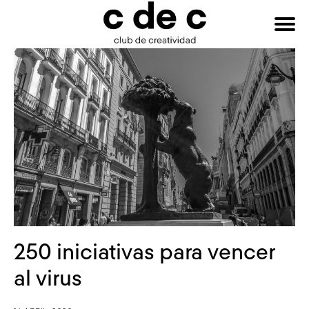
HAZTE
Buscar:
SOCIO
250 iniciativas para vencer
al virus