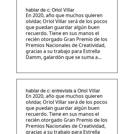
hablar de c: Oriol Villar
En 2020, año que muchos quieren
olvidar, Oriol Villar será de los pocos
que puedan guardar algún buen
recuerdo. Tiene en sus manos el
recién otorgado Gran Premio de los
Premios Nacionales de Creatividad,
gracias a su trabajo para Estrella
Damm, galardón que se suma a...
hablar de c: entrevista a Oriol Villar
En 2020, año que muchos quieren
olvidar, Oriol Villar será de los pocos
que puedan guardar algún buen
recuerdo. Tiene en sus manos el
recién otorgado Gran Premio de los
Premios Nacionales de Creatividad,
gracias a su trabajo para Estrella