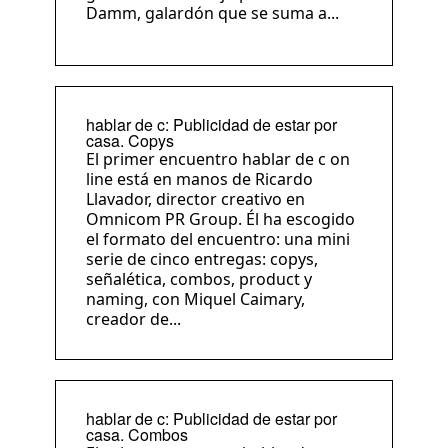
Damm, galardón que se suma a...
hablar de c: Publicidad de estar por
casa. Copys
El primer encuentro hablar de c on
line está en manos de Ricardo
Llavador, director creativo en
Omnicom PR Group. Él ha escogido
el formato del encuentro: una mini
serie de cinco entregas: copys,
señalética, combos, product y
naming, con Miquel Caimary,
creador de...
hablar de c: Publicidad de estar por
casa. Combos