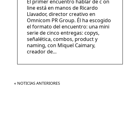
El primer encuentro hablar de c on
line está en manos de Ricardo
Llavador, director creativo en
Omnicom PR Group. Él ha escogido
el formato del encuentro: una mini
serie de cinco entregas: copys,
señalética, combos, product y
naming, con Miquel Caimary,
creador de...
« NOTICIAS ANTERIORES