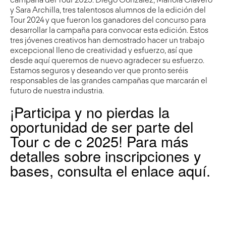
campaña del Tour 2025: Diego González, Mariola Clavero
y Sara Archilla, tres talentosos alumnos de la edición del
Tour 2024 y que fueron los ganadores del concurso para
desarrollar la campaña para convocar esta edición. Estos
tres jóvenes creativos han demostrado hacer un trabajo
excepcional lleno de creatividad y esfuerzo, así que
desde aquí queremos de nuevo agradecer su esfuerzo.
Estamos seguros y deseando ver que pronto seréis
responsables de las grandes campañas que marcarán el
futuro de nuestra industria.
¡Participa y no pierdas la
oportunidad de ser parte del
Tour c de c 2025! Para más
detalles sobre inscripciones y
bases, consulta el enlace
aquí
.