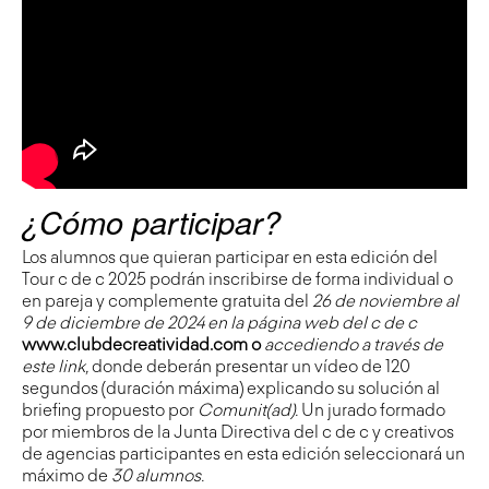
¿Cómo participar?
Los alumnos que quieran participar en esta edición del
Tour c de c 2025 podrán inscribirse de forma individual o
en pareja y complemente gratuita del
26 de noviembre al
9 de diciembre de 2024 en la página web del c de c
www.clubdecreatividad.com
o
accediendo a través de
este link
,
donde deberán presentar un vídeo de 120
segundos (duración máxima) explicando su solución al
briefing propuesto por
Comunit(ad)
.
Un jurado formado
por miembros de la Junta Directiva del c de c y creativos
de agencias participantes en esta edición seleccionará un
máximo de
30 alumnos.