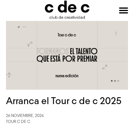
HAZTE
Buscar:
SOCIO
Arranca el Tour c de c 2025
26 NOVIEMBRE, 2024
TOUR C DE C