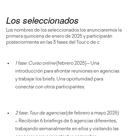
Los seleccionados
Los nombres de los seleccionados los anunciaremos la
primera quincena de enero de 2025 y participarán
posteriormente en las 3 fases del Tour c de c:
1 fase: Curso online
(febrero 2025) – Una
introducción para afrontar reuniones en agencias
y trabajar los briefs. Una oportunidad para
conectar con otros participantes.
2 fase: Tour de agencias
(de febrero a mayo 2025)
– Recibirán 6 briefings de 6 agencias diferentes,
trabajando semanalmente en ellos y visitando las