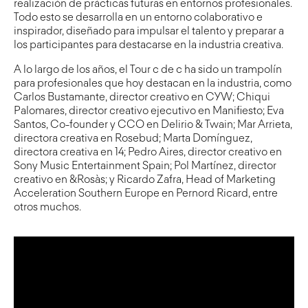
realización de prácticas futuras en entornos profesionales.
Todo esto se desarrolla en un entorno colaborativo e
inspirador, diseñado para impulsar el talento y preparar a
los participantes para destacarse en la industria creativa.
A lo largo de los años, el Tour c de c ha sido un trampolín
para profesionales que hoy destacan en la industria, como
Carlos Bustamante, director creativo en CYW; Chiqui
Palomares, director creativo ejecutivo en Manifiesto; Eva
Santos, Co-founder y CCO en Delirio & Twain; Mar Arrieta,
directora creativa en Rosebud; Marta Domínguez,
directora creativa en 14; Pedro Aires, director creativo en
Sony Music Entertainment Spain; Pol Martínez, director
creativo en &Rosàs; y Ricardo Zafra, Head of Marketing
Acceleration Southern Europe en Pernord Ricard, entre
otros muchos.