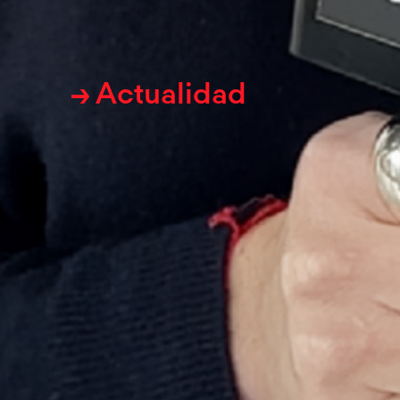
→ Actualidad