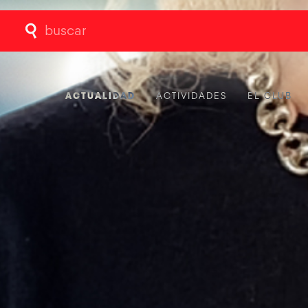
Buscar:
ACTUALIDAD
ACTIVIDADES
EL CLUB