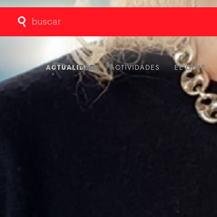
Buscar:
ACTUALIDAD
ACTIVIDADES
EL CLUB