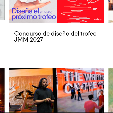
Concurso de diseño del trofeo
JMM 2027