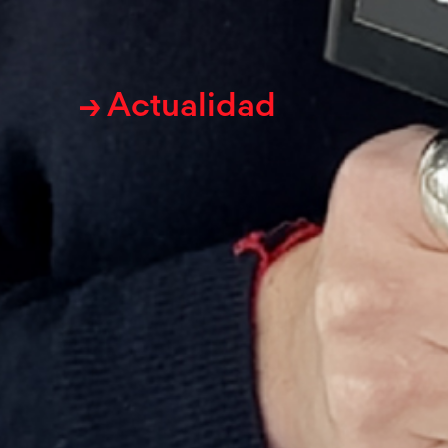
→ Actualidad