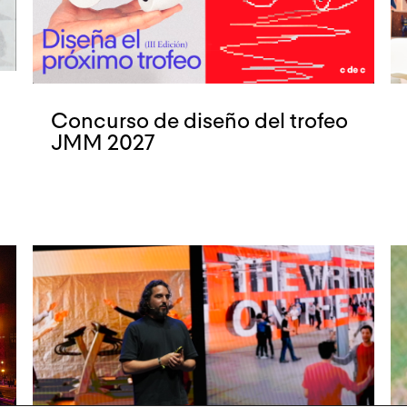
Concurso de diseño del trofeo
JMM 2027