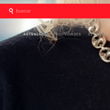
Buscar:
ACTUALIDAD
ACTIVIDADES
EL CLUB