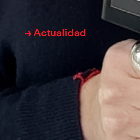
→ Actualidad