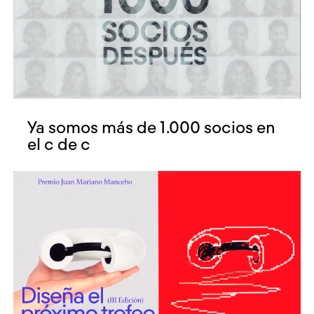
Ya somos más de 1.000 socios en
el c de c