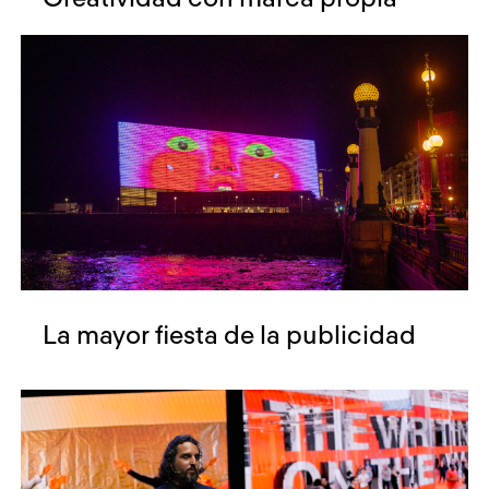
La mayor fiesta de la publicidad