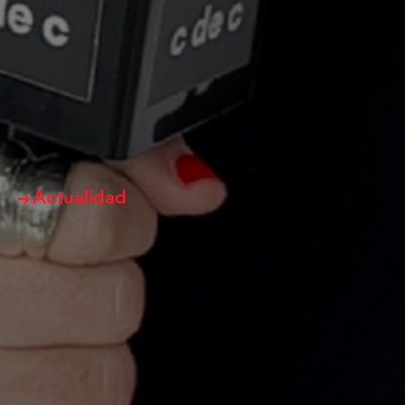
→ Actualidad