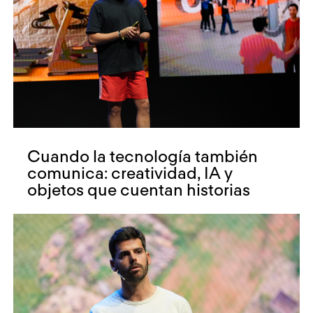
Cuando la tecnología también
comunica: creatividad, IA y
objetos que cuentan historias