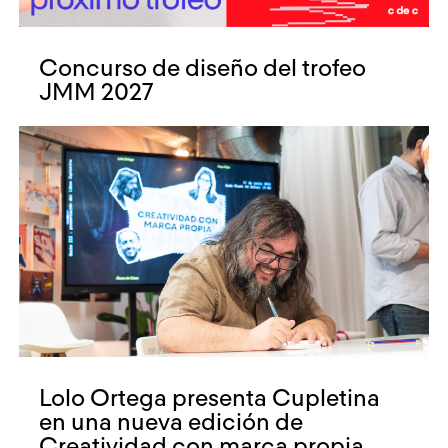
Concurso de diseño del trofeo
JMM 2027
Lolo Ortega presenta Cupletina
en una nueva edición de
Creatividad con marca propia