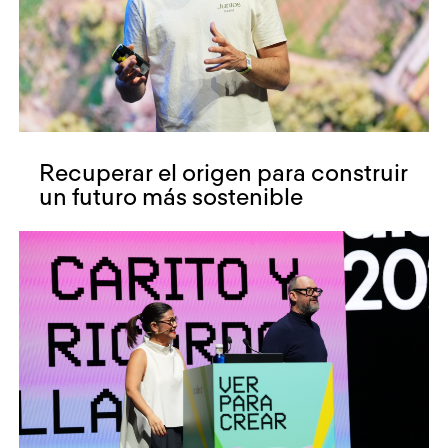
Recuperar el origen para construir
un futuro más sostenible