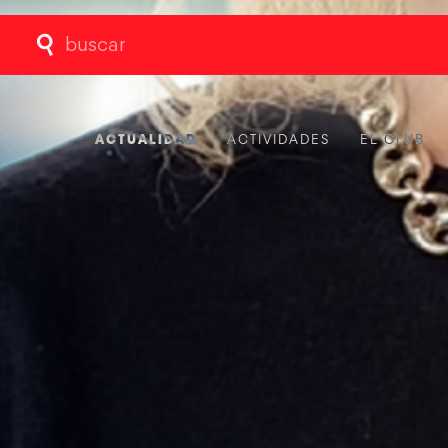
Buscar:
ACTUALIDAD
ACTIVIDADES
EL CLUB