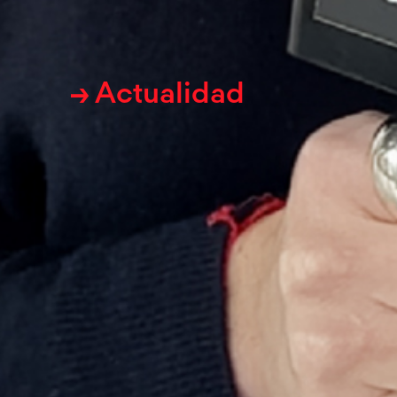
→ Actualidad