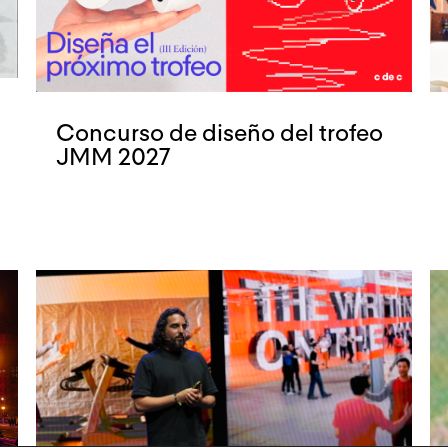
Concurso de diseño del trofeo
JMM 2027