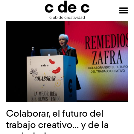
HAZTE
Buscar:
SOCIO
Colaborar, el futuro del
trabajo creativo… y de la