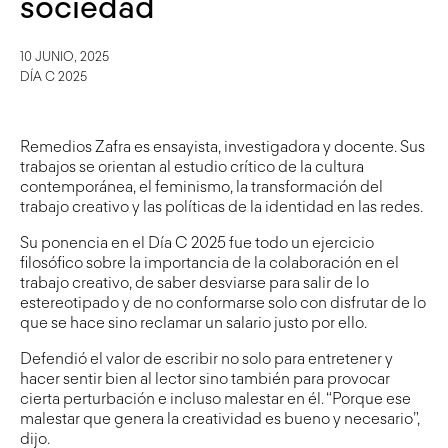
sociedad
10 JUNIO, 2025
DÍA C 2025
Remedios Zafra es ensayista, investigadora y docente. Sus
trabajos se orientan al estudio crítico de la cultura
contemporánea, el feminismo, la transformación del
trabajo creativo y las políticas de la identidad en las redes.
Su ponencia en el Día C 2025 fue todo un ejercicio
filosófico sobre la importancia de la colaboración en el
trabajo creativo, de saber desviarse para salir de lo
estereotipado y de no conformarse solo con disfrutar de lo
que se hace sino reclamar un salario justo por ello.
Defendió el valor de escribir no solo para entretener y
hacer sentir bien al lector sino también para provocar
cierta perturbación e incluso malestar en él. “Porque ese
malestar que genera la creatividad es bueno y necesario”,
dijo.