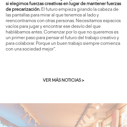
si elegimos fuerzas creativas en lugar de mantener fuerzas
de precarización.
El futuro empieza girando la cabeza de
las pantallas para mirar al que tenemos al lado y
reencontrarnos con otras personas. Necesitamos espacios
vacíos para jugar y encontrar ese desvío del que
hablábamos antes. Comenzar por lo que no queremos es
un primer paso para pensar el futuro del trabajo creativo y
para colaborar. Porque un buen trabajo siempre comienza
con una sociedad mejor”.
VER MÁS NOTICIAS >