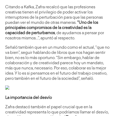
Citando a Kafka, Zafra recalcó que las profesiones
creativas tienen el privilegio de poder activar los
interruptores de la perturbación para que las personas
puedan ver el mundo de otras maneras.
“Uno de los
principales compromisos de la creatividad es la
capacidad de perturbarnos
, de ayudarnos a pensar por
nosotros mismos…”, apuntó al respecto.
Señaló también que en un mundo como el actual, “que no
va bien”, seguir hablando de libros que nos hagan sentir
bien, no es lo más oportuno. “Sin embargo, hablar de
colaboración y de creatividad parece hoy un mandato,
más que nunca, necesario. Por eso, colaborar es la mejor
idea. Y lo es si pensamos en el futuro del trabajo creativo,
pero también en el futuro de la sociedad”, señaló.
La importancia del desvío
Zafra destacó también el papel crucial que en la
creatividad representa lo que podríamos llamar el desvío,