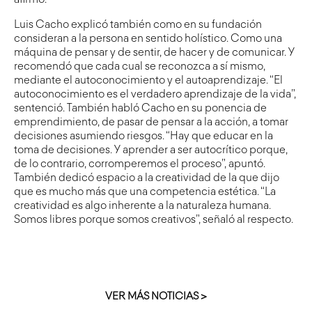
Luis Cacho explicó también como en su fundación
consideran a la persona en sentido holístico. Como una
máquina de pensar y de sentir, de hacer y de comunicar. Y
recomendó que cada cual se reconozca a sí mismo,
mediante el autoconocimiento y el autoaprendizaje. “El
autoconocimiento es el verdadero aprendizaje de la vida”,
sentenció. También habló Cacho en su ponencia de
emprendimiento, de pasar de pensar a la acción, a tomar
decisiones asumiendo riesgos. “Hay que educar en la
toma de decisiones. Y aprender a ser autocrítico porque,
de lo contrario, corromperemos el proceso”, apuntó.
También dedicó espacio a la creatividad de la que dijo
que es mucho más que una competencia estética. “La
creatividad es algo inherente a la naturaleza humana.
Somos libres porque somos creativos”, señaló al respecto.
VER MÁS NOTICIAS >