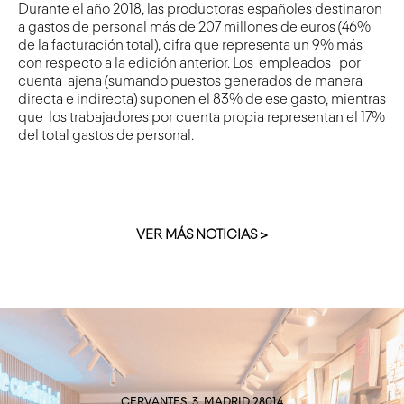
Durante el año 2018, las productoras españoles destinaron
a gastos de personal más de 207 millones de euros (46%
de la facturación total), cifra que representa un 9% más
con respecto a la edición anterior. Los empleados por
cuenta ajena (sumando puestos generados de manera
directa e indirecta) suponen el 83% de ese gasto, mientras
que los trabajadores por cuenta propia representan el 17%
del total gastos de personal.
VER MÁS NOTICIAS >
CERVANTES, 3. MADRID 28014