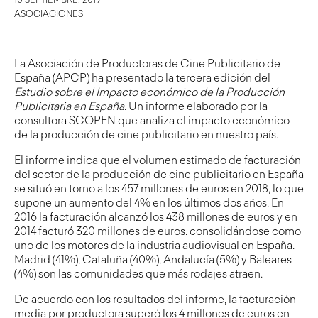
10 SEPTIEMBRE, 2019
ASOCIACIONES
La Asociación de Productoras de Cine Publicitario de
España (
APCP
) ha presentado la tercera edición del
Estudio sobre el Impacto económico de la Producción
Publicitaria en España
. Un informe elaborado por la
consultora SCOPEN que analiza el impacto económico
de la producción de cine publicitario en nuestro país.
El informe indica que el volumen estimado de facturación
del sector de la producción de cine publicitario en España
se situó en torno a los 457 millones de euros en 2018, lo que
supone un aumento del 4% en los últimos dos años. En
2016 la facturación alcanzó los 438 millones de euros y en
2014 facturó 320 millones de euros. consolidándose como
uno de los motores de la industria audiovisual en España.
Madrid (41%), Cataluña (40%), Andalucía (5%) y Baleares
(4%) son las comunidades que más rodajes atraen.
De acuerdo con los resultados del informe, la facturación
media por productora superó los 4 millones de euros en