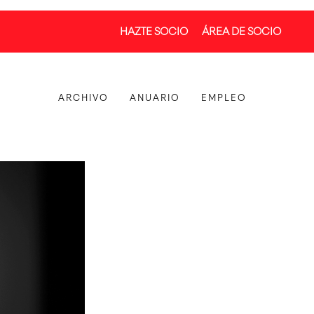
HAZTE SOCIO
ÁREA DE SOCIO
ARCHIVO
ANUARIO
EMPLEO