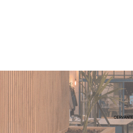
CERVANTES