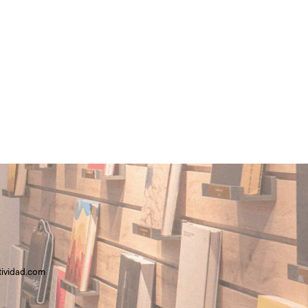
tividad.com