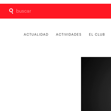
Buscar:
ACTUALIDAD
ACTIVIDADES
EL CLUB