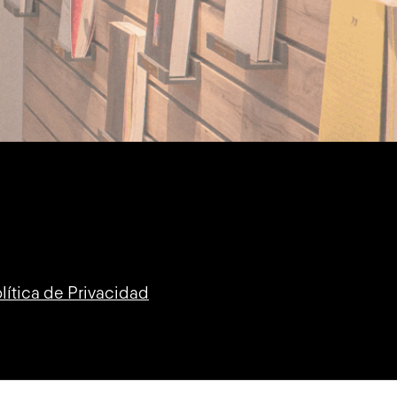
lítica de Privacidad