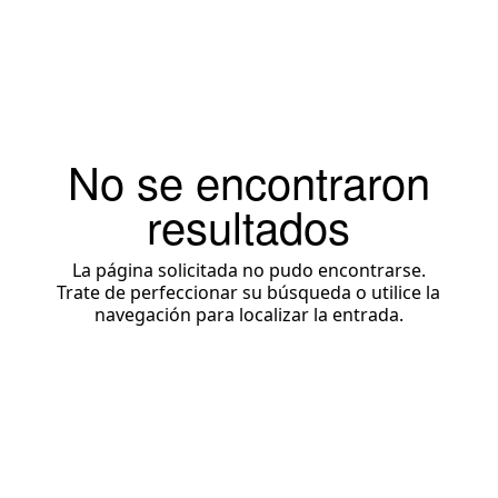
No se encontraron
resultados
La página solicitada no pudo encontrarse.
Trate de perfeccionar su búsqueda o utilice la
navegación para localizar la entrada.