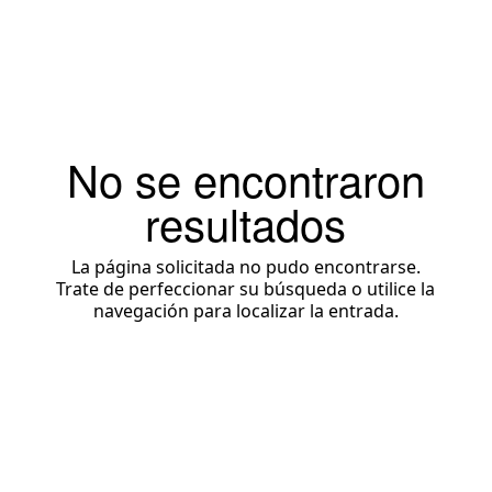
No se encontraron
resultados
La página solicitada no pudo encontrarse.
Trate de perfeccionar su búsqueda o utilice la
navegación para localizar la entrada.