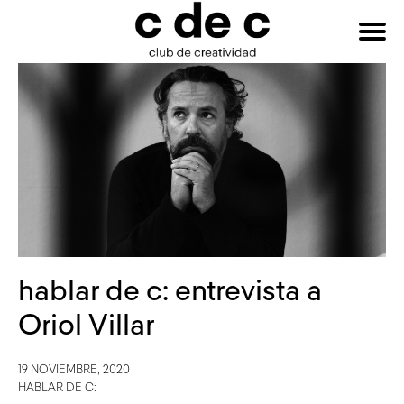
HAZTE
Buscar:
SOCIO
hablar de c: entrevista a
Oriol Villar
19 NOVIEMBRE, 2020
HABLAR DE C: