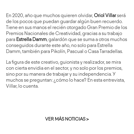
En 2020, año que muchos quieren olvidar,
Oriol Villar
será
de los pocos que puedan guardar algún buen recuerdo.
Tiene en sus manos el recién otorgado Gran Premio de los
Premios Nacionales de Creatividad, gracias a su trabajo
para
Estrella Damm
, galardón que se suma a otros muchos
conseguidos durante este año, no solo para Estrella
Damm, también para Pikolín, Pascual o Casa Tarradellas.
La figura de este creativo, guionista y realizador, se mira
con cierta envidia en el sector, y no solo por los premios,
sino por su manera de trabajar y su independencia. Y
muchos se preguntan: ¿cómo lo hace? En esta entrevista,
Villar, lo cuenta.
VER MÁS NOTICIAS >