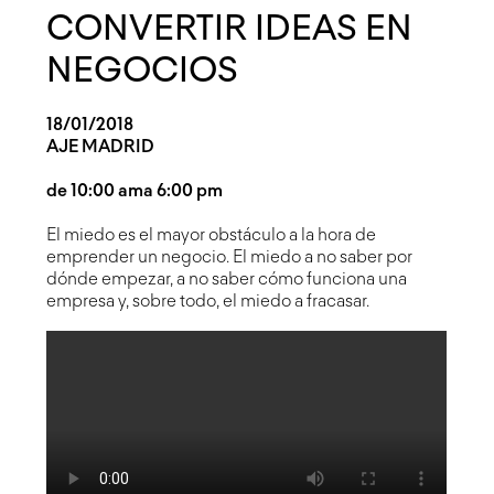
CONVERTIR IDEAS EN
NEGOCIOS
18/01/2018
AJE MADRID
de 10:00 am
a 6:00 pm
El miedo es el mayor obstáculo a la hora de
emprender un negocio. El miedo a no saber por
dónde empezar, a no saber cómo funciona una
empresa y, sobre todo, el miedo a fracasar.