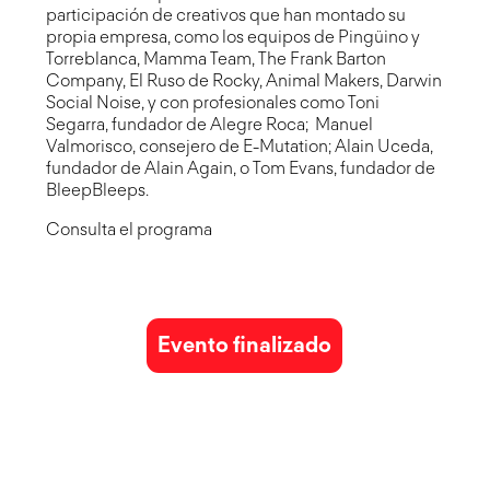
participación de creativos que han montado su
propia empresa, como los equipos de Pingüino y
Torreblanca, Mamma Team, The Frank Barton
Company, El Ruso de Rocky, Animal Makers, Darwin
Social Noise, y con profesionales como Toni
Segarra, fundador de Alegre Roca; Manuel
Valmorisco, consejero de E-Mutation; Alain Uceda,
fundador de Alain Again, o Tom Evans, fundador de
BleepBleeps.
Consulta
el programa
Evento finalizado