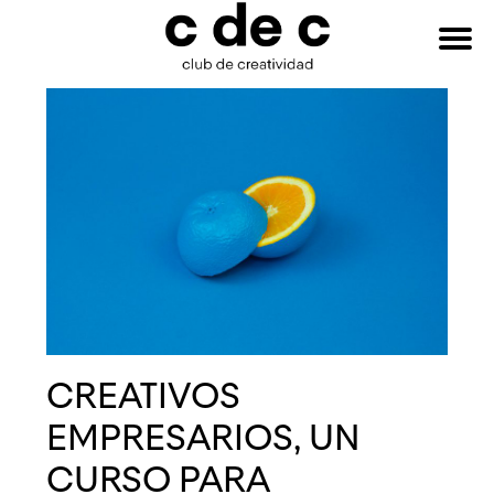
HAZTE
Buscar:
SOCIO
CREATIVOS
EMPRESARIOS, UN
CURSO PARA