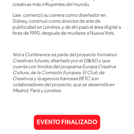
creativas más influyentes del mundo.
Law comenzó su carrera como diseñador en
Sidney, continuó como director de arte de
publicidad en Londres, y de ahí pasó al área digital a
fines de 1990, después de mudarse a Nueva York.
Not a Conference es parte del proyecto formativo
Creatives futures, diseñado por el
D&AD
y que
cuenta con fondos del programa Europa Creativa
Cultura, de la Comisión Europea. El Club de
Creativos y la agencia francesa
BETC
son
colaboradores del proyecto, que se desarrolla en
Madrid, París y Londres.
EVENTO FINALIZADO