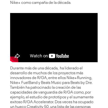
Nike+ como campaña de la década.
Durante más de una década, ha liderado el
desarrollo de muchos de los proyectos más
innovadores de R/GA, entre ellos Nike+Running,
Nike+ FuelBand y Beats Music para Beats by Dre.
También ha patrocinado la creación de las
capacidades de vanguardia de R/GA como, por
ejemplo, el estudio de prototipos y el sumamente
exitoso R/GA Accelerator. Dos veces ha ocupado
un hueco
Creativity 50
, una lista de las personas