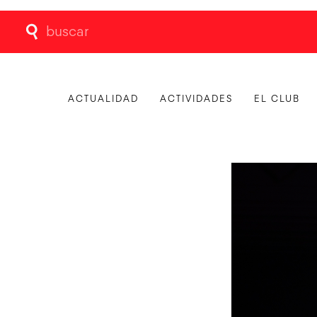
Buscar:
ACTUALIDAD
ACTIVIDADES
EL CLUB