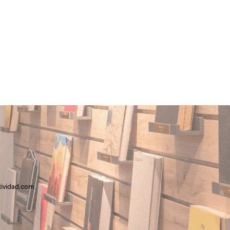
tividad.com