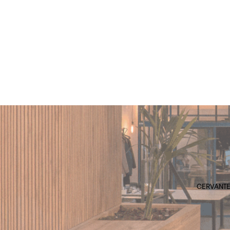
CERVANTES