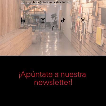
hola@clubdecreatividad.com
¡Apúntate a nuestra 
newsletter!