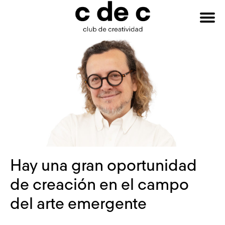
HAZTE
Buscar:
SOCIO
Hay una gran oportunidad
de creación en el campo
del arte emergente