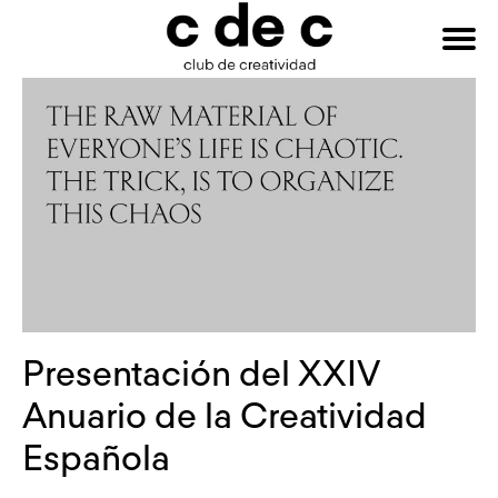
HAZTE
Buscar:
SOCIO
Presentación del XXIV
Anuario de la Creatividad
Española