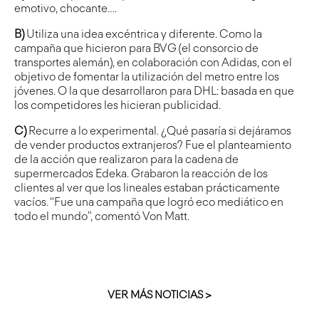
emotivo, chocante….
B)
Utiliza una idea excéntrica y diferente. Como la
campaña que hicieron para BVG (el consorcio de
transportes alemán), en colaboración con Adidas, con el
objetivo de fomentar la utilización del metro entre los
jóvenes. O la que desarrollaron para DHL: basada en que
los competidores les hicieran publicidad.
C)
Recurre a lo experimental. ¿Qué pasaría si dejáramos
de vender productos extranjeros? Fue el planteamiento
de la acción que realizaron para la cadena de
supermercados Edeka. Grabaron la reacción de los
clientes al ver que los lineales estaban prácticamente
vacíos. “Fue una campaña que logró eco mediático en
todo el mundo”, comentó Von Matt.
VER MÁS NOTICIAS >