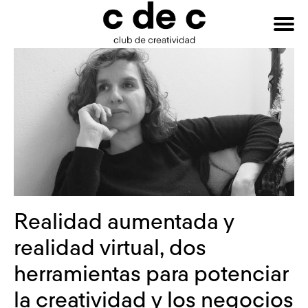
HAZTE
Buscar:
SOCIO
Realidad aumentada y
realidad virtual, dos
herramientas para potenciar
la creatividad y los negocios