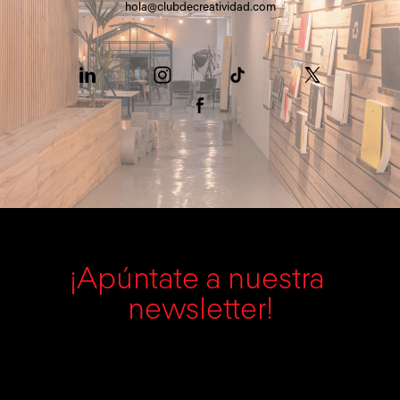
hola@clubdecreatividad.com
¡Apúntate a nuestra 
newsletter!