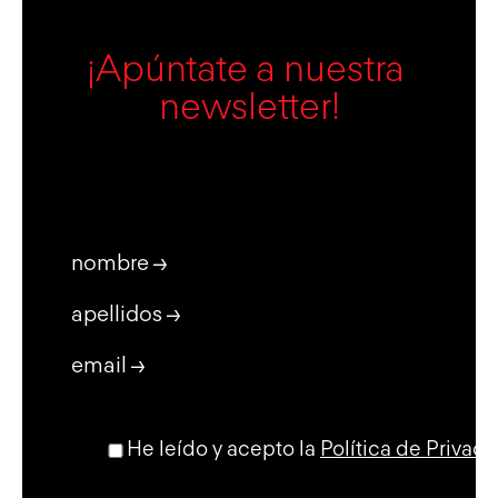
¡Apúntate a nuestra 
newsletter!
nombre →
apellidos →
email →
He leído y acepto la
Política de Privac