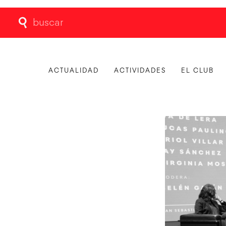
Buscar:
ACTUALIDAD
ACTIVIDADES
EL CLUB