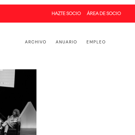
HAZTE SOCIO
ÁREA DE SOCIO
ARCHIVO
ANUARIO
EMPLEO