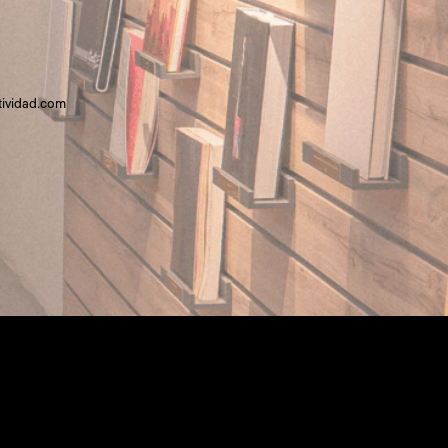
tividad.com