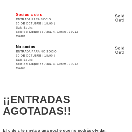
Socios c de c
Sold
ENTRADA PARA SOCIO
Out!
30 DE OCTUBRE | 18:00 |
Sala Equis:
calle del Duque de Alba, 4, Centro, 28012
Madrid
No socios
Sold
ENTRADA PARA NO SOCIO
Out!
30 DE OCTUBRE | 18:00 |
Sala Equis:
calle del Duque de Alba, 4, Centro, 28012
Madrid
¡¡ENTRADAS
AGOTADAS!!
El c de c te invita a una noche que no podrás olvidar.