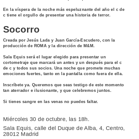
En la víspera de la noche más espeluznante del año el c de
c tiene el orgullo de presentar una historia de terror.
Socorro
Creada por Jesús Lada y Juan García-Escudero, con la
producción de ROMA y la dirección de M&M.
Sala Equis será el lugar elegido para presentar un
cortometraje que marcará un antes y un después para el c
de c y todos sus socios. Una noche que promete muchas
emociones fuertes, tanto en la pantalla como fuera de ella.
Inscríbete ya. Queremos que seas testigo de este momento
tan aterrador e ilusionante, y que celebremos juntos.
Si tienes sangre en las venas no puedes faltar.
Miércoles 30 de octubre, las 18h.
Sala Equis, calle del Duque de Alba, 4, Centro,
28012 Madrid